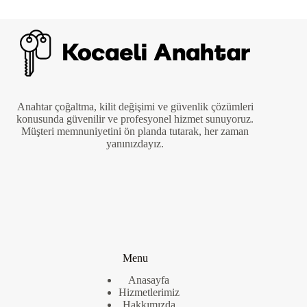
Anahtar çoğaltma, kilit değişimi ve güvenlik çözümleri
konusunda güvenilir ve profesyonel hizmet sunuyoruz.
Müşteri memnuniyetini ön planda tutarak, her zaman
yanınızdayız.
Menu
Anasayfa
Hizmetlerimiz
Hakkımızda