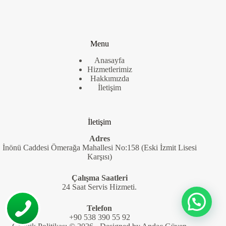
Menu
Anasayfa
Hizmetlerimiz
Hakkımızda
İletişim
İletişim
Adres
İnönü Caddesi Ömerağa Mahallesi No:158 (Eski İzmit Lisesi
Karşısı)
Çalışma Saatleri
24 Saat Servis Hizmeti.
Telefon
+90 538 390 55 92