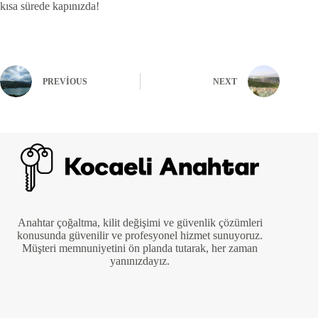
kısa sürede kapınızda!
PREVIOUS
NEXT
Anahtar çoğaltma, kilit değişimi ve güvenlik çözümleri
konusunda güvenilir ve profesyonel hizmet sunuyoruz.
Müşteri memnuniyetini ön planda tutarak, her zaman
yanınızdayız.