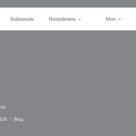
Hakkımızda
Hizmetlerimiz
More
isi
2026
Blog