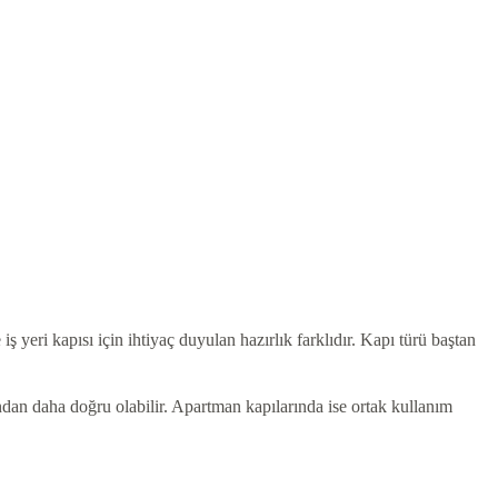
ş yeri kapısı için ihtiyaç duyulan hazırlık farklıdır. Kapı türü baştan
sından daha doğru olabilir. Apartman kapılarında ise ortak kullanım