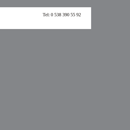
Tel:
0 538 390 55 92