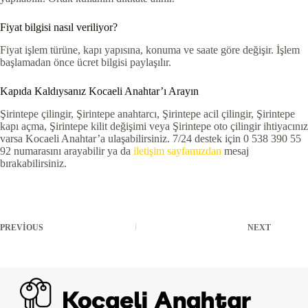
Fiyat bilgisi nasıl veriliyor?
Fiyat işlem türüne, kapı yapısına, konuma ve saate göre değişir. İşlem
başlamadan önce ücret bilgisi paylaşılır.
Kapıda Kaldıysanız Kocaeli Anahtar’ı Arayın
Şirintepe çilingir, Şirintepe anahtarcı, Şirintepe acil çilingir, Şirintepe
kapı açma, Şirintepe kilit değişimi veya Şirintepe oto çilingir ihtiyacınız
varsa Kocaeli Anahtar’a ulaşabilirsiniz. 7/24 destek için 0 538 390 55
92 numarasını arayabilir ya da
iletişim sayfamızdan
mesaj
bırakabilirsiniz.
PREVIOUS
NEXT