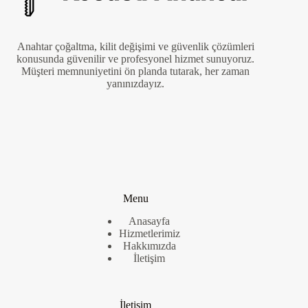
Anahtar çoğaltma, kilit değişimi ve güvenlik çözümleri
konusunda güvenilir ve profesyonel hizmet sunuyoruz.
Müşteri memnuniyetini ön planda tutarak, her zaman
yanınızdayız.
Menu
Anasayfa
Hizmetlerimiz
Hakkımızda
İletişim
İletişim