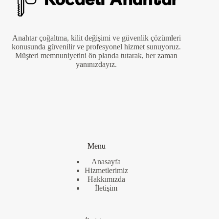
Anahtar çoğaltma, kilit değişimi ve güvenlik çözümleri
konusunda güvenilir ve profesyonel hizmet sunuyoruz.
Müşteri memnuniyetini ön planda tutarak, her zaman
yanınızdayız.
Menu
Anasayfa
Hizmetlerimiz
Hakkımızda
İletişim