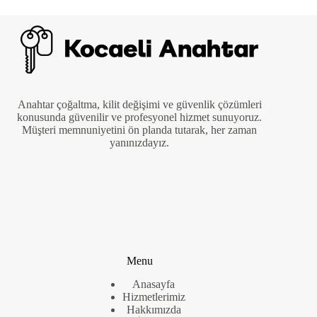
Anahtar çoğaltma, kilit değişimi ve güvenlik çözümleri
konusunda güvenilir ve profesyonel hizmet sunuyoruz.
Müşteri memnuniyetini ön planda tutarak, her zaman
yanınızdayız.
Menu
Anasayfa
Hizmetlerimiz
Hakkımızda