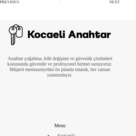
PREVIOUS
NEXT
Anahtar çoğaltma, kilit değişimi ve güvenlik çözümleri
konusunda güvenilir ve profesyonel hizmet sunuyoruz.
Müşteri memnuniyetini ön planda tutarak, her zaman
yanınızdayız.
Menu
Anasayfa