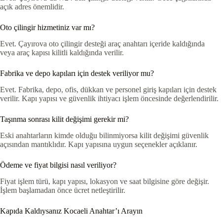
açık adres önemlidir.
Oto çilingir hizmetiniz var mı?
Evet. Çayırova oto çilingir desteği araç anahtarı içeride kaldığında
veya araç kapısı kilitli kaldığında verilir.
Fabrika ve depo kapıları için destek veriliyor mu?
Evet. Fabrika, depo, ofis, dükkan ve personel giriş kapıları için destek
verilir. Kapı yapısı ve güvenlik ihtiyacı işlem öncesinde değerlendirilir.
Taşınma sonrası kilit değişimi gerekir mi?
Eski anahtarların kimde olduğu bilinmiyorsa kilit değişimi güvenlik
açısından mantıklıdır. Kapı yapısına uygun seçenekler açıklanır.
Ödeme ve fiyat bilgisi nasıl veriliyor?
Fiyat işlem türü, kapı yapısı, lokasyon ve saat bilgisine göre değişir.
İşlem başlamadan önce ücret netleştirilir.
Kapıda Kaldıysanız Kocaeli Anahtar’ı Arayın