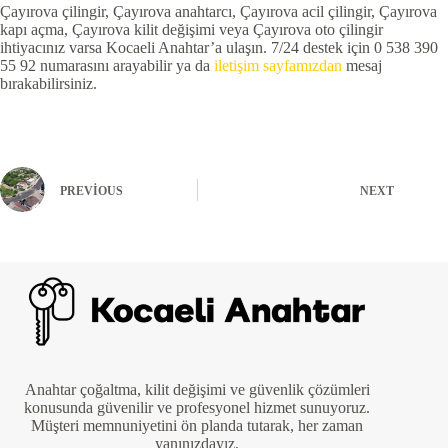
Çayırova çilingir, Çayırova anahtarcı, Çayırova acil çilingir, Çayırova
kapı açma, Çayırova kilit değişimi veya Çayırova oto çilingir
ihtiyacınız varsa Kocaeli Anahtar’a ulaşın. 7/24 destek için 0 538 390
55 92 numarasını arayabilir ya da
iletişim sayfamızdan
mesaj
bırakabilirsiniz.
PREVIOUS
NEXT
Anahtar çoğaltma, kilit değişimi ve güvenlik çözümleri
konusunda güvenilir ve profesyonel hizmet sunuyoruz.
Müşteri memnuniyetini ön planda tutarak, her zaman
yanınızdayız.