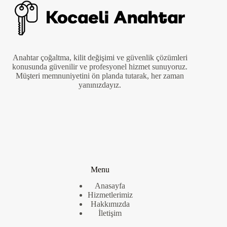
Anahtar çoğaltma, kilit değişimi ve güvenlik çözümleri
konusunda güvenilir ve profesyonel hizmet sunuyoruz.
Müşteri memnuniyetini ön planda tutarak, her zaman
yanınızdayız.
Menu
Anasayfa
Hizmetlerimiz
Hakkımızda
İletişim