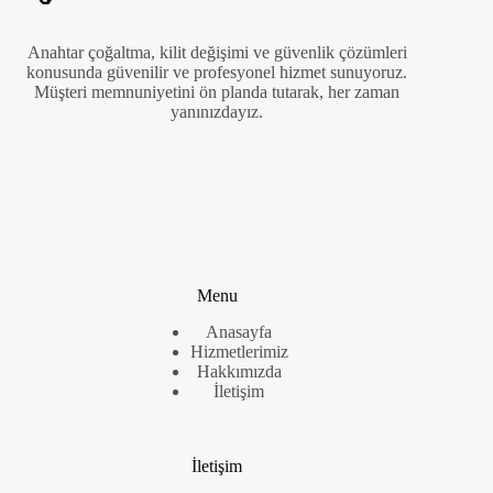
Anahtar çoğaltma, kilit değişimi ve güvenlik çözümleri
konusunda güvenilir ve profesyonel hizmet sunuyoruz.
Müşteri memnuniyetini ön planda tutarak, her zaman
yanınızdayız.
Menu
Anasayfa
Hizmetlerimiz
Hakkımızda
İletişim
İletişim